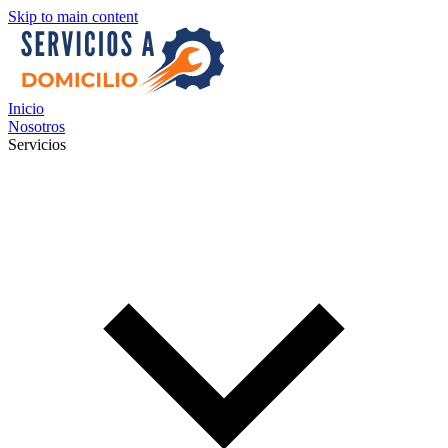
Skip to main content
Inicio
Nosotros
Servicios