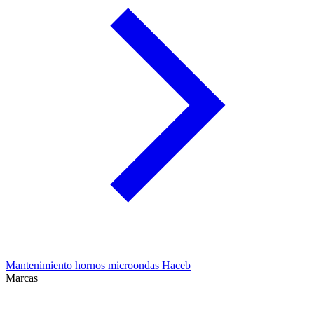
Mantenimiento hornos microondas Haceb
Marcas