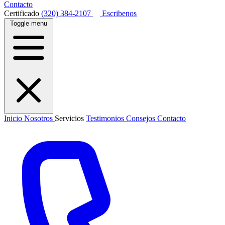
Contacto
Certificado
(320) 384-2107
Escribenos
Toggle menu
Inicio
Nosotros
Servicios
Testimonios
Consejos
Contacto