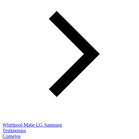
Whirlpool
Mabe
LG
Samsung
Testimonios
Consejos