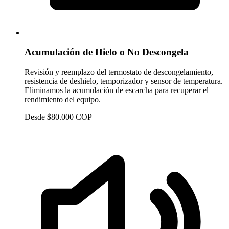
Acumulación de Hielo o No Descongela
Revisión y reemplazo del termostato de descongelamiento,
resistencia de deshielo, temporizador y sensor de temperatura.
Eliminamos la acumulación de escarcha para recuperar el
rendimiento del equipo.
Desde $80.000 COP