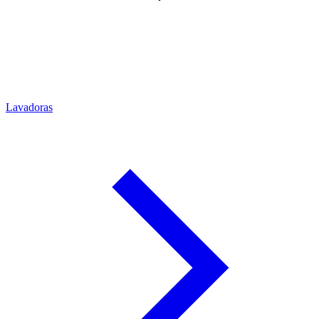
Lavadoras