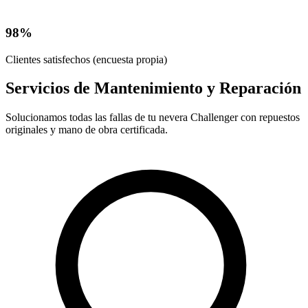
98%
Clientes satisfechos (encuesta propia)
Servicios de Mantenimiento y Reparación
Solucionamos todas las fallas de tu nevera Challenger con repuestos
originales y mano de obra certificada.