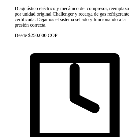
Diagnóstico eléctrico y mecánico del compresor, reemplazo
por unidad original Challenger y recarga de gas refrigerante
certificada. Dejamos el sistema sellado y funcionando a la
presión correcta.
Desde $250.000 COP