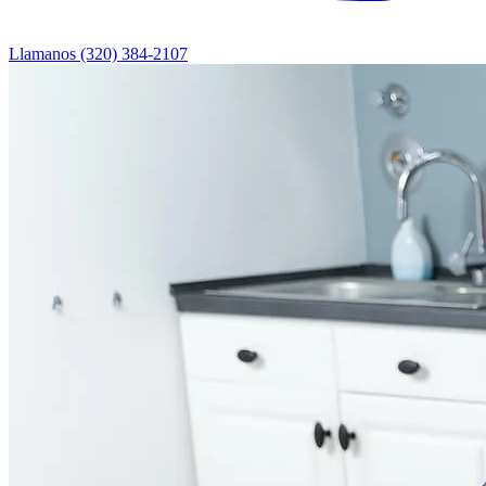
Llamanos (320) 384-2107