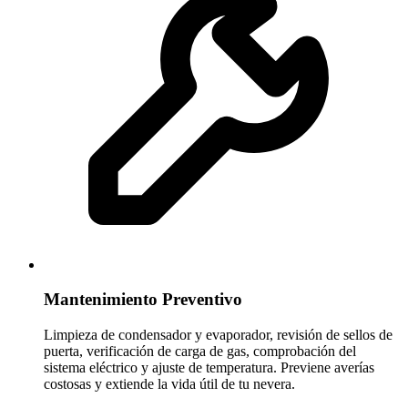
Mantenimiento Preventivo
Limpieza de condensador y evaporador, revisión de sellos de
puerta, verificación de carga de gas, comprobación del
sistema eléctrico y ajuste de temperatura. Previene averías
costosas y extiende la vida útil de tu nevera.