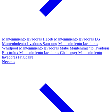
Mantenimiento lavadoras Haceb
Mantenimiento lavadoras LG
Mantenimiento lavadoras Samsung
Mantenimiento lavadoras
Whirlpool
Mantenimiento lavadoras Mabe
Mantenimiento lavadoras
Electrolux
Mantenimiento lavadoras Challenger
Mantenimiento
lavadoras Frigidaire
Neveras