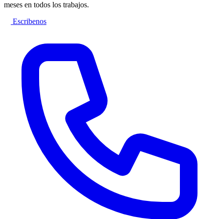
meses en todos los trabajos.
Escribenos