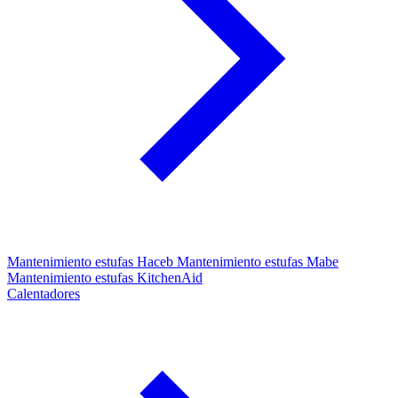
Mantenimiento estufas Haceb
Mantenimiento estufas Mabe
Mantenimiento estufas KitchenAid
Calentadores