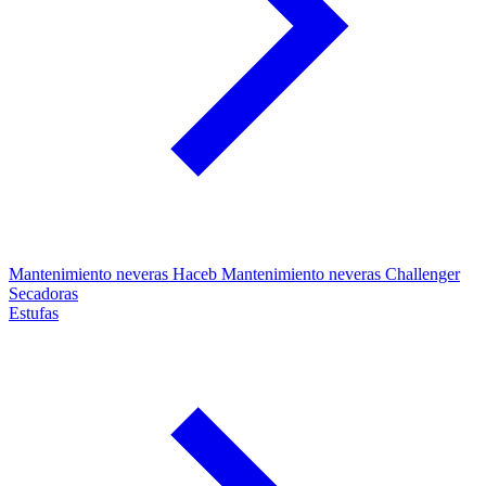
Mantenimiento neveras Haceb
Mantenimiento neveras Challenger
Secadoras
Estufas