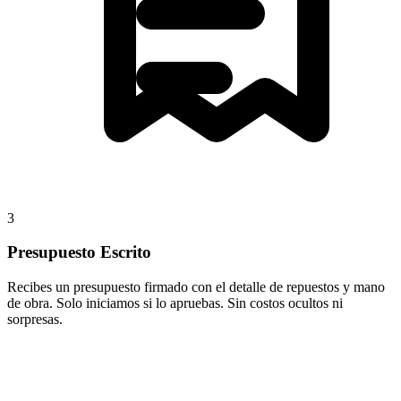
3
Presupuesto Escrito
Recibes un presupuesto firmado con el detalle de repuestos y mano
de obra. Solo iniciamos si lo apruebas. Sin costos ocultos ni
sorpresas.