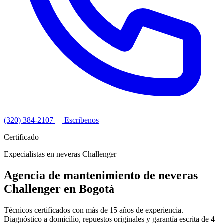
(320) 384-2107
Escribenos
Certificado
Expecialistas en neveras Challenger
Agencia de mantenimiento de neveras
Challenger en Bogotá
Técnicos certificados con más de 15 años de experiencia.
Diagnóstico a domicilio, repuestos originales y garantía escrita de 4