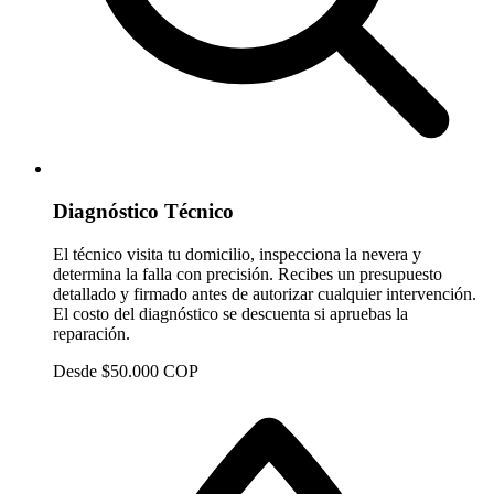
Diagnóstico Técnico
El técnico visita tu domicilio, inspecciona la nevera y
determina la falla con precisión. Recibes un presupuesto
detallado y firmado antes de autorizar cualquier intervención.
El costo del diagnóstico se descuenta si apruebas la
reparación.
Desde $50.000 COP