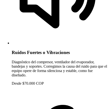
Ruidos Fuertes o Vibraciones
Diagnóstico del compresor, ventilador del evaporador,
bandejas y soportes. Corregimos la causa del ruido para que el
equipo opere de forma silenciosa y estable, como fue
diseñado.
Desde $70.000 COP