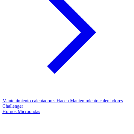
Mantenimiento calentadores Haceb
Mantenimiento calentadores
Challenger
Hornos Microondas