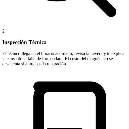
2
Inspección Técnica
El técnico llega en el horario acordado, revisa la nevera y te explica
la causa de la falla de forma clara. El costo del diagnóstico se
descuenta si apruebas la reparación.