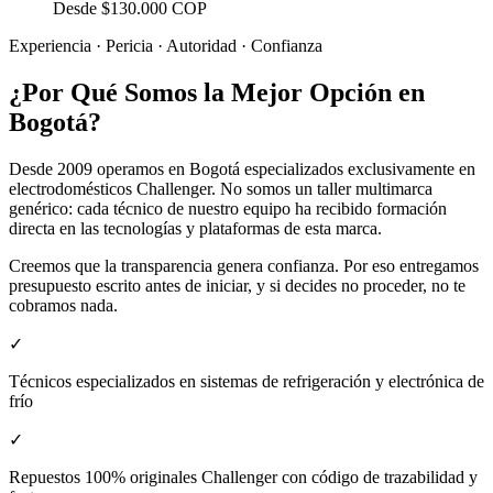
Desde $130.000 COP
Experiencia · Pericia · Autoridad · Confianza
¿Por Qué Somos la Mejor Opción en
Bogotá?
Desde 2009 operamos en Bogotá especializados exclusivamente en
electrodomésticos Challenger. No somos un taller multimarca
genérico: cada técnico de nuestro equipo ha recibido formación
directa en las tecnologías y plataformas de esta marca.
Creemos que la transparencia genera confianza. Por eso entregamos
presupuesto escrito antes de iniciar, y si decides no proceder, no te
cobramos nada.
✓
Técnicos especializados en sistemas de refrigeración y electrónica de
frío
✓
Repuestos 100% originales Challenger con código de trazabilidad y