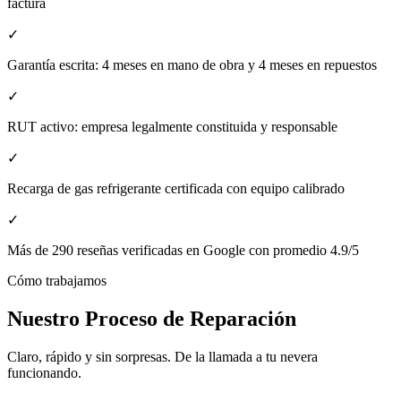
factura
✓
Garantía escrita: 4 meses en mano de obra y 4 meses en repuestos
✓
RUT activo: empresa legalmente constituida y responsable
✓
Recarga de gas refrigerante certificada con equipo calibrado
✓
Más de 290 reseñas verificadas en Google con promedio 4.9/5
Cómo trabajamos
Nuestro Proceso de Reparación
Claro, rápido y sin sorpresas. De la llamada a tu nevera
funcionando.