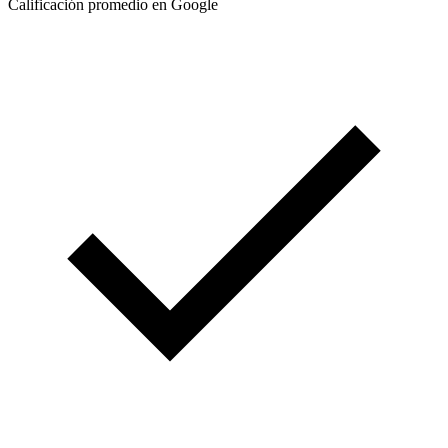
Calificación promedio en Google