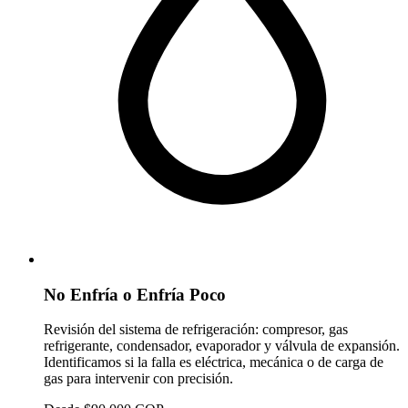
No Enfría o Enfría Poco
Revisión del sistema de refrigeración: compresor, gas
refrigerante, condensador, evaporador y válvula de expansión.
Identificamos si la falla es eléctrica, mecánica o de carga de
gas para intervenir con precisión.