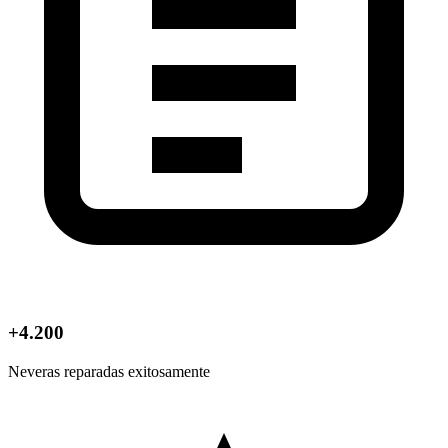
+4.200
Neveras reparadas exitosamente