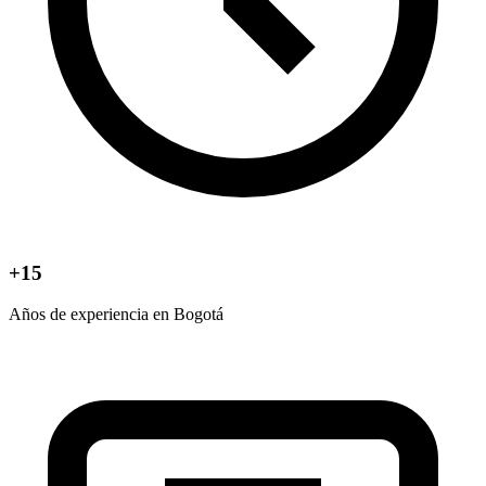
+15
Años de experiencia en Bogotá