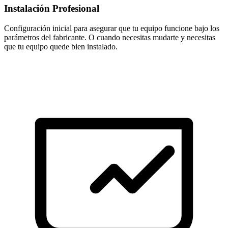
Instalación Profesional
Configuración inicial para asegurar que tu equipo funcione bajo los
parámetros del fabricante. O cuando necesitas mudarte y necesitas
que tu equipo quede bien instalado.