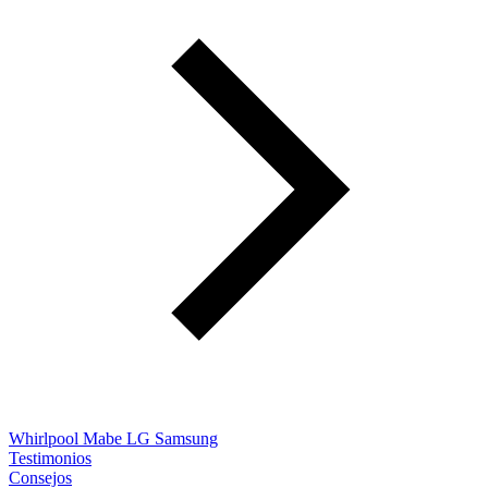
Whirlpool
Mabe
LG
Samsung
Testimonios
Consejos