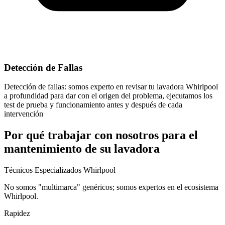
Detección de Fallas
Detección de fallas: somos experto en revisar tu lavadora Whirlpool
a profundidad para dar con el origen del problema, ejecutamos los
test de prueba y funcionamiento antes y después de cada
intervención
Por qué trabajar con nosotros para el
mantenimiento de su lavadora
Técnicos Especializados Whirlpool
No somos "multimarca" genéricos; somos expertos en el ecosistema
Whirlpool.
Rapidez