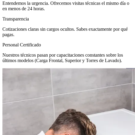
Entendemos la urgencia. Ofrecemos visitas técnicas el mismo día o
en menos de 24 horas.
Transparencia
Cotizaciones claras sin cargos ocultos. Sabes exactamente por qué
pagas.
Personal Certificado
Nuestros técnicos pasan por capacitaciones constantes sobre los
últimos modelos (Carga Frontal, Superior y Torres de Lavado).