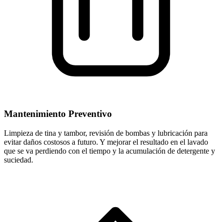
Mantenimiento Preventivo
Limpieza de tina y tambor, revisión de bombas y lubricación para
evitar daños costosos a futuro. Y mejorar el resultado en el lavado
que se va perdiendo con el tiempo y la acumulación de detergente y
suciedad.