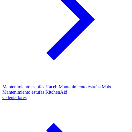
Mantenimiento estufas Haceb
Mantenimiento estufas Mabe
Mantenimiento estufas KitchenAid
Calentadores