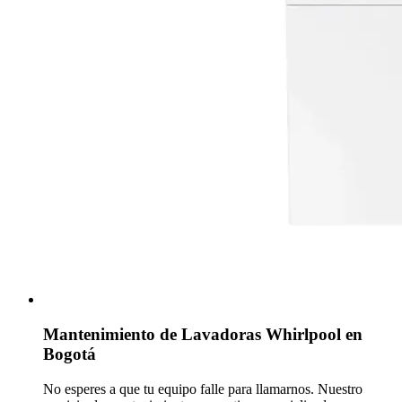
Mantenimiento de Lavadoras Whirlpool en
Bogotá
No esperes a que tu equipo falle para llamarnos. Nuestro