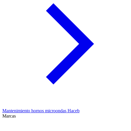
Mantenimiento hornos microondas Haceb
Marcas