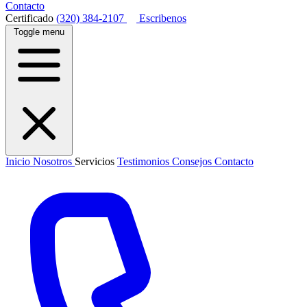
Contacto
Certificado
(320) 384-2107
Escribenos
Toggle menu
Inicio
Nosotros
Servicios
Testimonios
Consejos
Contacto