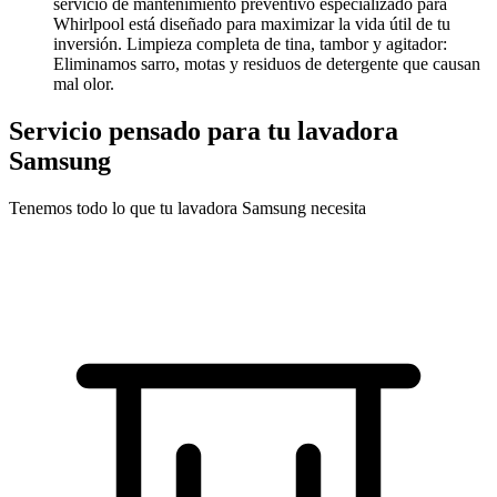
servicio de mantenimiento preventivo especializado para
Whirlpool está diseñado para maximizar la vida útil de tu
inversión. Limpieza completa de tina, tambor y agitador:
Eliminamos sarro, motas y residuos de detergente que causan
mal olor.
Servicio pensado para tu lavadora
Samsung
Tenemos todo lo que tu lavadora Samsung necesita