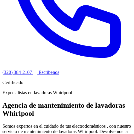
(320) 384-2107
Escribenos
Certificado
Expecialistas en lavadoras Whirlpool
Agencia de mantenimiento de lavadoras
Whirlpool
Somos expertos en el cuidado de tus electrodomésticos , con nuestro
servicio de mantenimiento de lavadoras Whirlpool: Devolvemos la