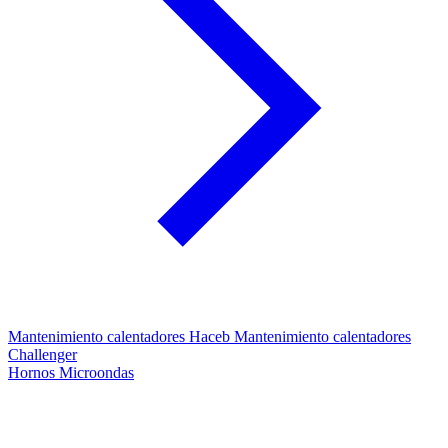
Mantenimiento calentadores Haceb
Mantenimiento calentadores
Challenger
Hornos Microondas