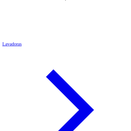
Lavadoras