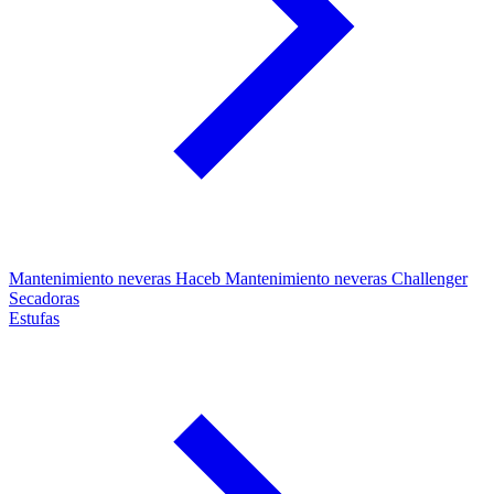
Mantenimiento neveras Haceb
Mantenimiento neveras Challenger
Secadoras
Estufas