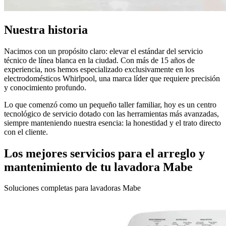
Nuestra historia
Nacimos con un propósito claro: elevar el estándar del servicio
técnico de línea blanca en la ciudad. Con más de 15 años de
experiencia, nos hemos especializado exclusivamente en los
electrodomésticos Whirlpool, una marca líder que requiere precisión
y conocimiento profundo.
Lo que comenzó como un pequeño taller familiar, hoy es un centro
tecnológico de servicio dotado con las herramientas más avanzadas,
siempre manteniendo nuestra esencia: la honestidad y el trato directo
con el cliente.
Los mejores servicios para el arreglo y
mantenimiento de tu lavadora Mabe
Soluciones completas para lavadoras Mabe