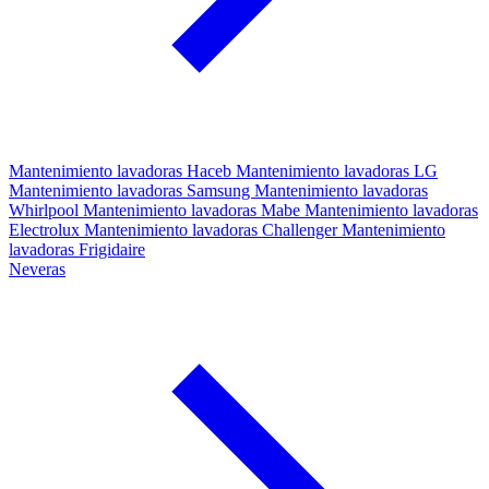
Mantenimiento lavadoras Haceb
Mantenimiento lavadoras LG
Mantenimiento lavadoras Samsung
Mantenimiento lavadoras
Whirlpool
Mantenimiento lavadoras Mabe
Mantenimiento lavadoras
Electrolux
Mantenimiento lavadoras Challenger
Mantenimiento
lavadoras Frigidaire
Neveras