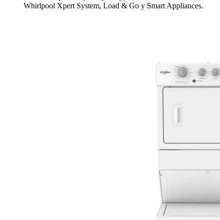
Whirlpool Xpert System, Load & Go y Smart Appliances.