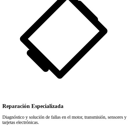
Reparación Especializada
Diagnóstico y solución de fallas en el motor, transmisión, sensores y
tarjetas electrónicas.