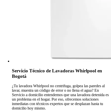
Servicio Técnico de Lavadoras Whirlpool en
Bogotá
¿Tu lavadora Whirlpool no centrifuga, golpea las paredes al
lavar, muestra un código de error o no llena el agua? En
Servicio a domicilio entendemos que una lavadora detenida es
un problema en el hogar. Por eso, ofrecemos soluciones
inmediatas con técnicos expertos que se desplazan hasta tu
domicilio hoy mismo.