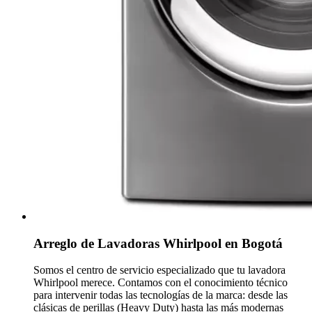
Arreglo de Lavadoras Whirlpool en Bogotá
Somos el centro de servicio especializado que tu lavadora
Whirlpool merece. Contamos con el conocimiento técnico
para intervenir todas las tecnologías de la marca: desde las
clásicas de perillas (Heavy Duty) hasta las más modernas