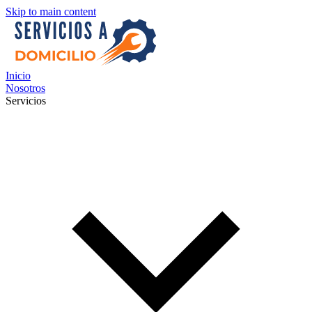
Skip to main content
Inicio
Nosotros
Servicios