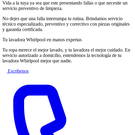
Vida a la tuya ya sea que este presentando fallas o que necesite un
servicio preventivo de limpieza.
No dejes que una falla interrumpa tu rutina. Brindamos servicio
técnico especializado, preventivo y correctivo con piezas originales
y garantía certificada.
Tu lavadora Whirlpool en manos expertas
Tu ropa merece el mejor lavado, y tu lavadora el mejor cuidado. En
servicio autorizado a domicilio, entendemos la tecnología de tu
lavadora Whirlpool mejor que nadie.
Escribenos