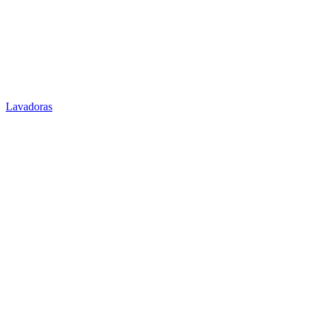
Lavadoras