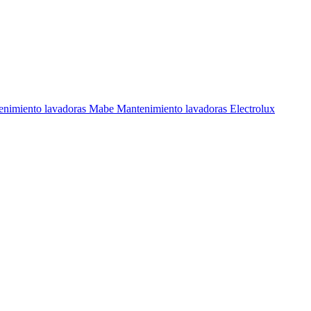
enimiento lavadoras Mabe
Mantenimiento lavadoras Electrolux