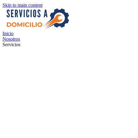
Skip to main content
Inicio
Nosotros
Servicios