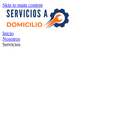
Skip to main content
Inicio
Nosotros
Servicios