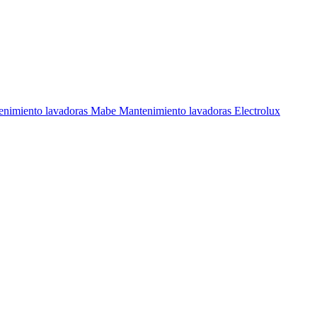
enimiento lavadoras Mabe
Mantenimiento lavadoras Electrolux