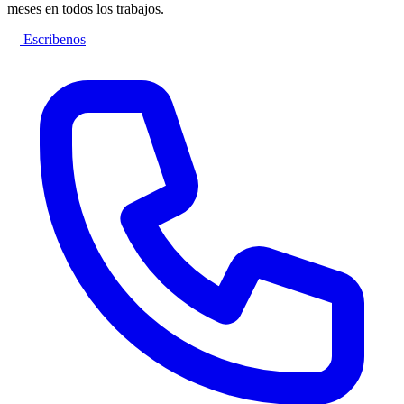
meses en todos los trabajos.
Escribenos