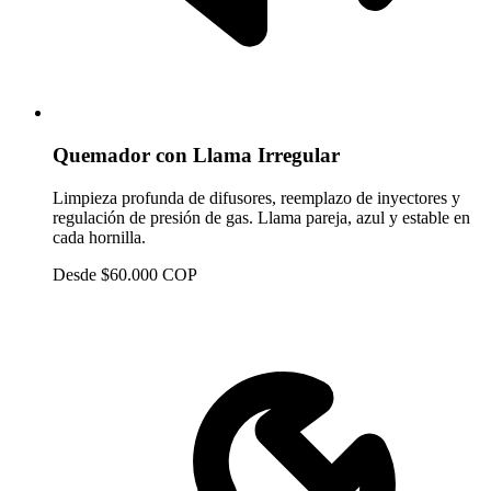
Quemador con Llama Irregular
Limpieza profunda de difusores, reemplazo de inyectores y
regulación de presión de gas. Llama pareja, azul y estable en
cada hornilla.
Desde $60.000 COP