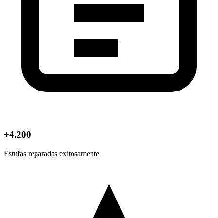
+4.200
Estufas reparadas exitosamente