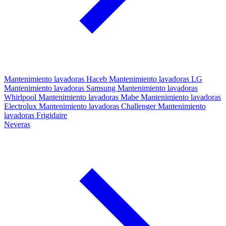
Mantenimiento lavadoras Haceb
Mantenimiento lavadoras LG
Mantenimiento lavadoras Samsung
Mantenimiento lavadoras
Whirlpool
Mantenimiento lavadoras Mabe
Mantenimiento lavadoras
Electrolux
Mantenimiento lavadoras Challenger
Mantenimiento
lavadoras Frigidaire
Neveras