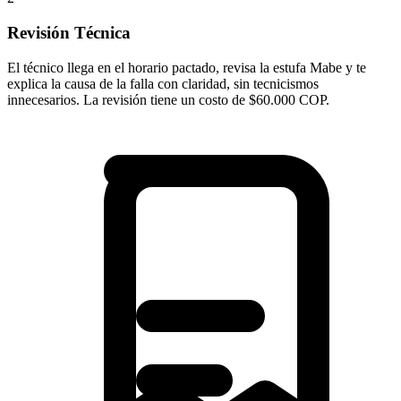
Revisión Técnica
El técnico llega en el horario pactado, revisa la estufa Mabe y te
explica la causa de la falla con claridad, sin tecnicismos
innecesarios. La revisión tiene un costo de $60.000 COP.