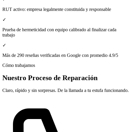
RUT activo: empresa legalmente constituida y responsable
✓
Prueba de hermeticidad con equipo calibrado al finalizar cada
trabajo
✓
Más de 290 reseñas verificadas en Google con promedio 4.9/5
Cómo trabajamos
Nuestro Proceso de Reparación
Claro, rápido y sin sorpresas. De la llamada a tu estufa funcionando.