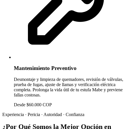
Mantenimiento Preventivo
Desmontaje y limpieza de quemadores, revisión de válvulas,
prueba de fugas, ajuste de llamas y verificación eléctrica
completa. Prolonga la vida útil de tu estufa Mabe y previene
fallas costosas.
Desde $60.000 COP
Experiencia · Pericia · Autoridad · Confianza
¿Por Qué Somos la Mejor Opción en