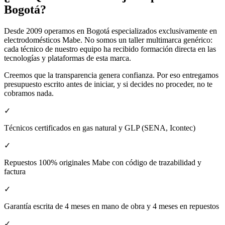
Bogotá?
Desde 2009 operamos en Bogotá especializados exclusivamente en
electrodomésticos Mabe. No somos un taller multimarca genérico:
cada técnico de nuestro equipo ha recibido formación directa en las
tecnologías y plataformas de esta marca.
Creemos que la transparencia genera confianza. Por eso entregamos
presupuesto escrito antes de iniciar, y si decides no proceder, no te
cobramos nada.
✓
Técnicos certificados en gas natural y GLP (SENA, Icontec)
✓
Repuestos 100% originales Mabe con código de trazabilidad y
factura
✓
Garantía escrita de 4 meses en mano de obra y 4 meses en repuestos
✓