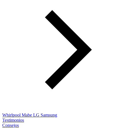
Whirlpool
Mabe
LG
Samsung
Testimonios
Consejos