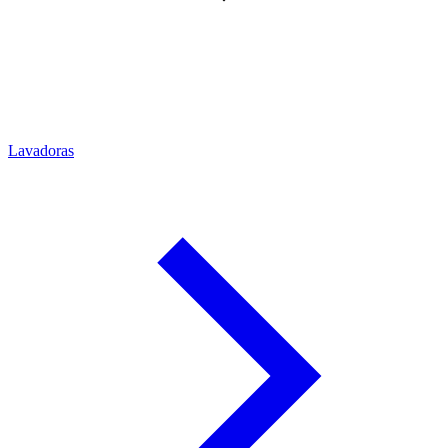
Lavadoras