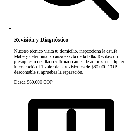
Revisión y Diagnóstico
Nuestro técnico visita tu domicilio, inspecciona la estufa
Mabe y determina la causa exacta de la falla. Recibes un
presupuesto detallado y firmado antes de autorizar cualquier
intervención. El valor de la revisión es de $60.000 COP,
descontable si apruebas la reparación.
Desde $60.000 COP