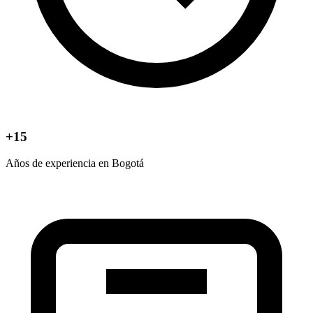
+15
Años de experiencia en Bogotá