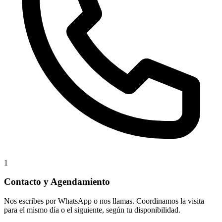
1
Contacto y Agendamiento
Nos escribes por WhatsApp o nos llamas. Coordinamos la visita
para el mismo día o el siguiente, según tu disponibilidad.