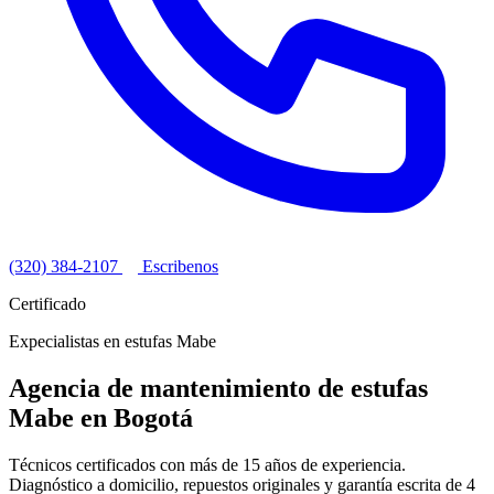
(320) 384-2107
Escribenos
Certificado
Expecialistas en estufas Mabe
Agencia de mantenimiento de estufas
Mabe en Bogotá
Técnicos certificados con más de 15 años de experiencia.
Diagnóstico a domicilio, repuestos originales y garantía escrita de 4