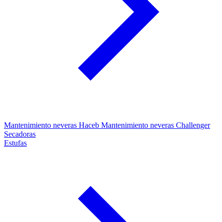
Mantenimiento neveras Haceb
Mantenimiento neveras Challenger
Secadoras
Estufas