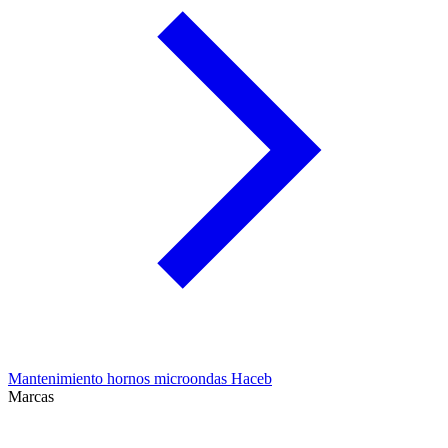
Mantenimiento hornos microondas Haceb
Marcas