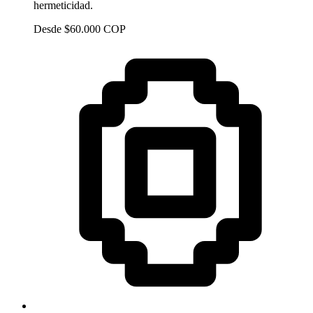
hermeticidad.
Desde $60.000 COP