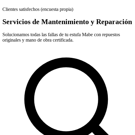
Clientes satisfechos (encuesta propia)
Servicios de Mantenimiento y Reparación
Solucionamos todas las fallas de tu estufa Mabe con repuestos
originales y mano de obra certificada.