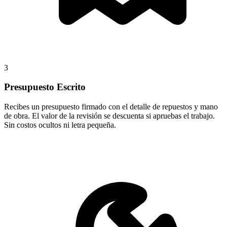
3
Presupuesto Escrito
Recibes un presupuesto firmado con el detalle de repuestos y mano
de obra. El valor de la revisión se descuenta si apruebas el trabajo.
Sin costos ocultos ni letra pequeña.