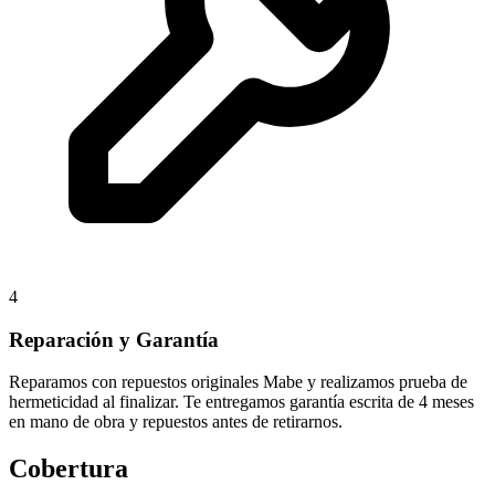
4
Reparación y Garantía
Reparamos con repuestos originales Mabe y realizamos prueba de
hermeticidad al finalizar. Te entregamos garantía escrita de 4 meses
en mano de obra y repuestos antes de retirarnos.
Cobertura