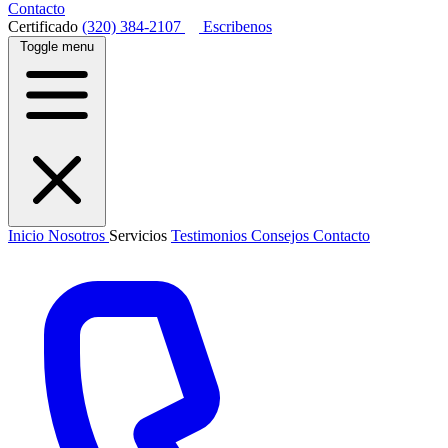
Contacto
Certificado
(320) 384-2107
Escribenos
Toggle menu
Inicio
Nosotros
Servicios
Testimonios
Consejos
Contacto