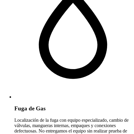
Fuga de Gas
Localización de la fuga con equipo especializado, cambio de
válvulas, mangueras internas, empaques y conexiones
defectuosas. No entregamos el equipo sin realizar prueba de