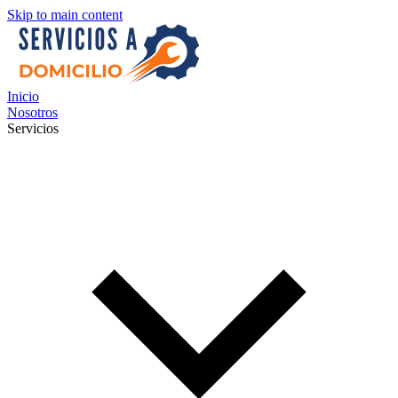
Skip to main content
Inicio
Nosotros
Servicios