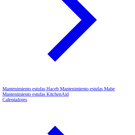
Mantenimiento estufas Haceb
Mantenimiento estufas Mabe
Mantenimiento estufas KitchenAid
Calentadores