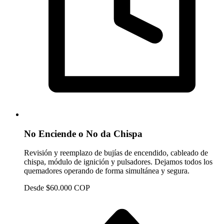
No Enciende o No da Chispa
Revisión y reemplazo de bujías de encendido, cableado de
chispa, módulo de ignición y pulsadores. Dejamos todos los
quemadores operando de forma simultánea y segura.
Desde $60.000 COP