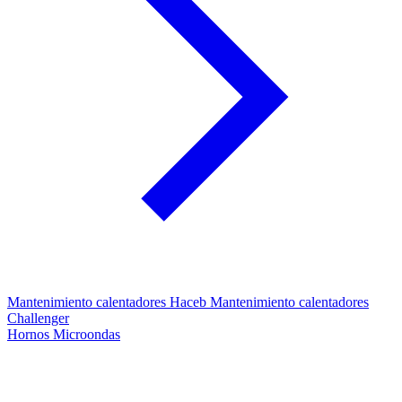
Mantenimiento calentadores Haceb
Mantenimiento calentadores
Challenger
Hornos Microondas