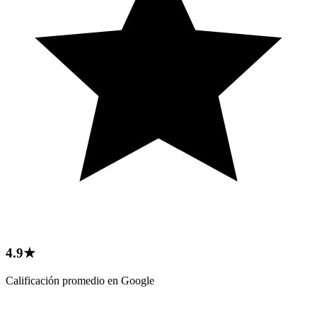
4.9★
Calificación promedio en Google