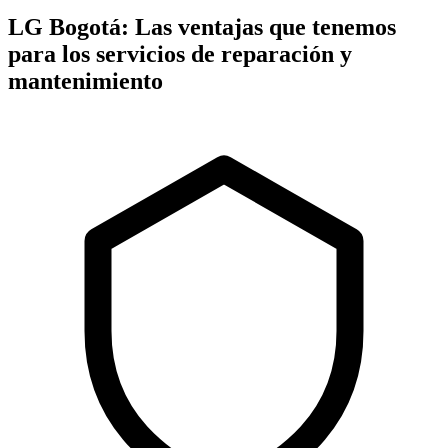
LG Bogotá: Las ventajas que tenemos
para los servicios de reparación y
mantenimiento