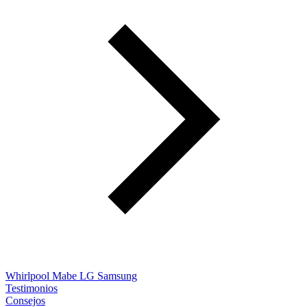
Whirlpool
Mabe
LG
Samsung
Testimonios
Consejos