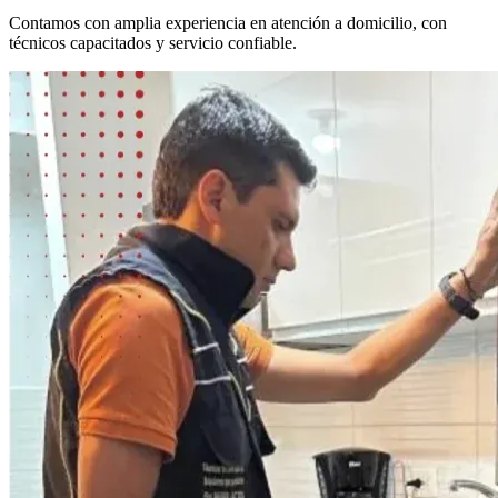
Contamos con amplia experiencia en atención a domicilio, con
técnicos capacitados y servicio confiable.