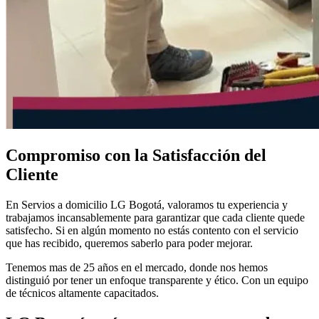
Compromiso con la Satisfacción del
Cliente
En Servios a domicilio LG Bogotá, valoramos tu experiencia y
trabajamos incansablemente para garantizar que cada cliente quede
satisfecho. Si en algún momento no estás contento con el servicio
que has recibido, queremos saberlo para poder mejorar.
Tenemos mas de 25 años en el mercado, donde nos hemos
distinguió por tener un enfoque transparente y ético. Con un equipo
de técnicos altamente capacitados.