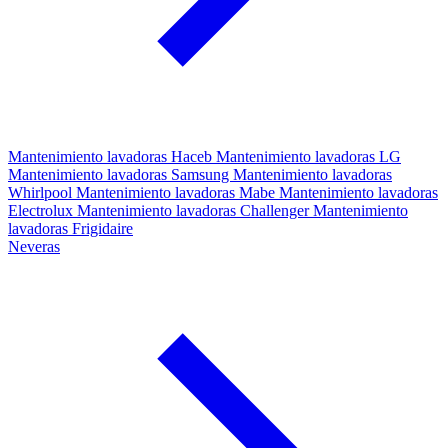
Mantenimiento lavadoras Haceb
Mantenimiento lavadoras LG
Mantenimiento lavadoras Samsung
Mantenimiento lavadoras
Whirlpool
Mantenimiento lavadoras Mabe
Mantenimiento lavadoras
Electrolux
Mantenimiento lavadoras Challenger
Mantenimiento
lavadoras Frigidaire
Neveras