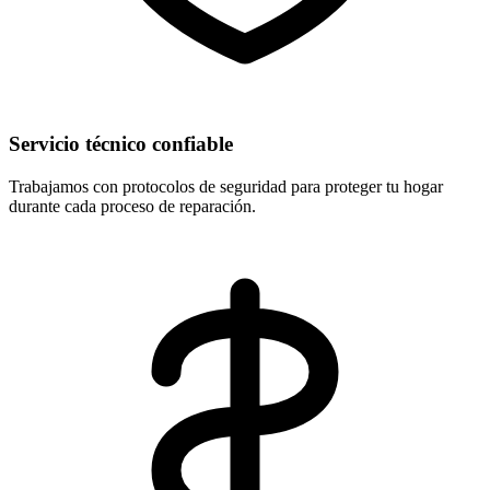
Servicio técnico confiable
Trabajamos con protocolos de seguridad para proteger tu hogar
durante cada proceso de reparación.