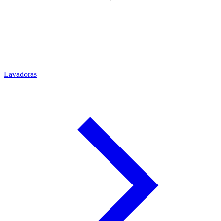
Lavadoras