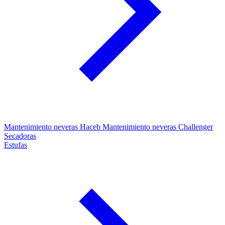
Mantenimiento neveras Haceb
Mantenimiento neveras Challenger
Secadoras
Estufas