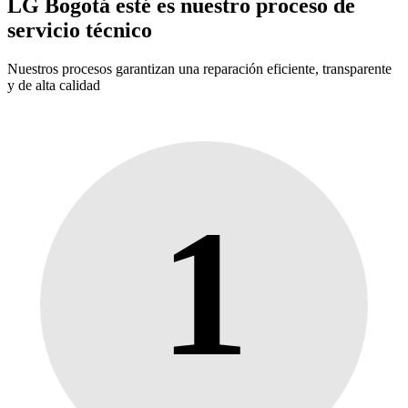
LG Bogotá esté es nuestro proceso de
servicio técnico
Nuestros procesos garantizan una reparación eficiente, transparente
y de alta calidad
1