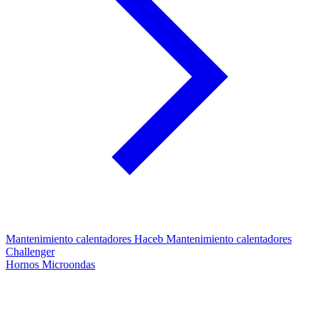
Mantenimiento calentadores Haceb
Mantenimiento calentadores
Challenger
Hornos Microondas