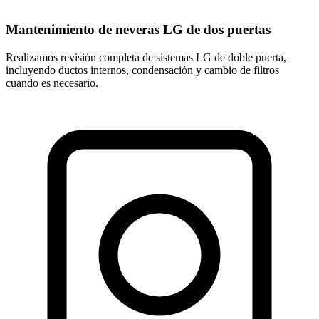
Mantenimiento de neveras LG de dos puertas
Realizamos revisión completa de sistemas LG de doble puerta,
incluyendo ductos internos, condensación y cambio de filtros
cuando es necesario.