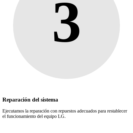
3
Reparación del sistema
Ejecutamos la reparación con repuestos adecuados para restablecer
el funcionamiento del equipo LG.