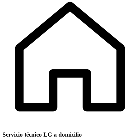
Servicio técnico LG a domicilio