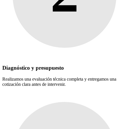
Diagnóstico y presupuesto
Realizamos una evaluación técnica completa y entregamos una
cotización clara antes de intervenir.