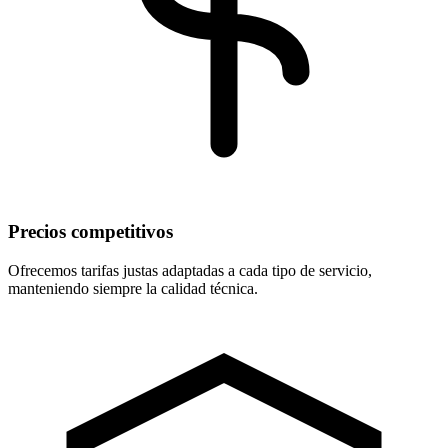
Precios competitivos
Ofrecemos tarifas justas adaptadas a cada tipo de servicio,
manteniendo siempre la calidad técnica.