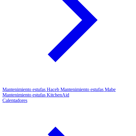
Mantenimiento estufas Haceb
Mantenimiento estufas Mabe
Mantenimiento estufas KitchenAid
Calentadores