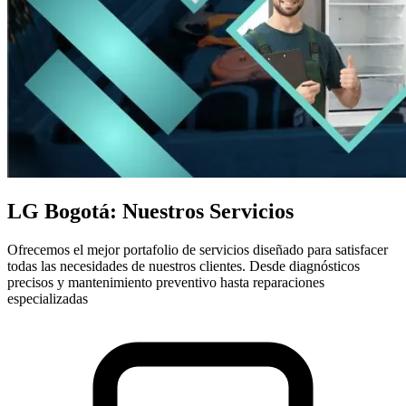
LG Bogotá: Nuestros Servicios
Ofrecemos el mejor portafolio de servicios diseñado para satisfacer
todas las necesidades de nuestros clientes. Desde diagnósticos
precisos y mantenimiento preventivo hasta reparaciones
especializadas