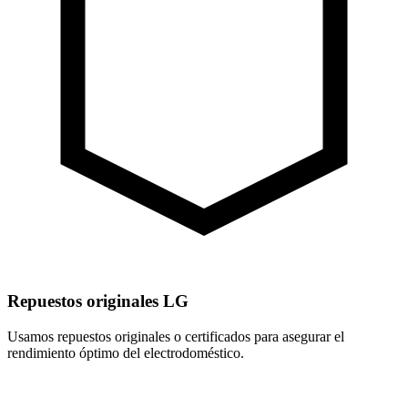
Repuestos originales LG
Usamos repuestos originales o certificados para asegurar el
rendimiento óptimo del electrodoméstico.