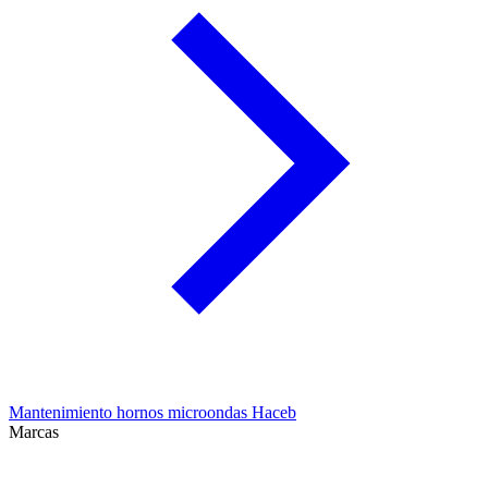
Mantenimiento hornos microondas Haceb
Marcas