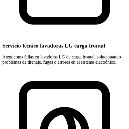
Servicio técnico lavadoras LG carga frontal
Atendemos fallas en lavadoras LG de carga frontal, solucionando
problemas de drenaje, fugas o errores en el sistema electrónico.