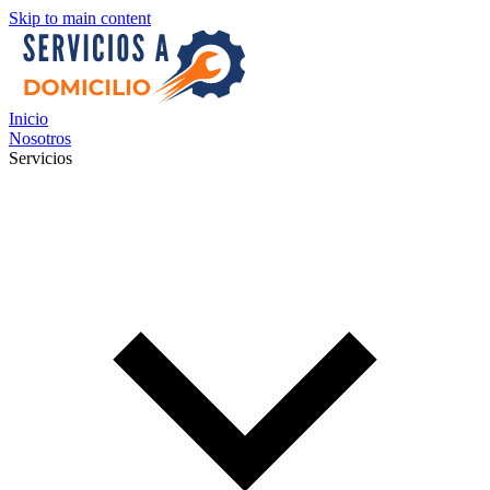
Skip to main content
Inicio
Nosotros
Servicios