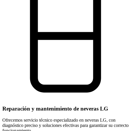
Reparación y mantenimiento de neveras LG
Ofrecemos servicio técnico especializado en neveras LG, con
diagnóstico preciso y soluciones efectivas para garantizar su correcto
funcionamiento.