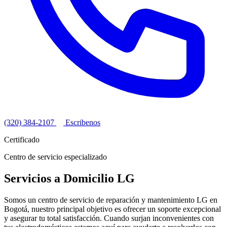
(320) 384-2107
Escribenos
Certificado
Centro de servicio especializado
Servicios a Domicilio LG
Somos un centro de servicio de reparación y mantenimiento LG en
Bogotá, nuestro principal objetivo es ofrecer un soporte excepcional
y asegurar tu total satisfacción. Cuando surjan inconvenientes con