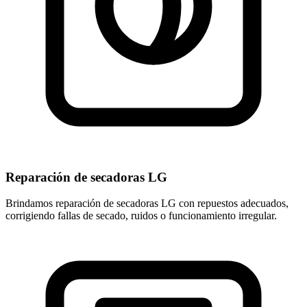
Reparación de secadoras LG
Brindamos reparación de secadoras LG con repuestos adecuados,
corrigiendo fallas de secado, ruidos o funcionamiento irregular.