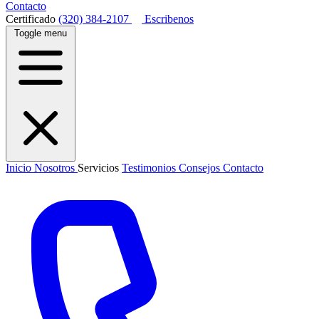
Contacto
Certificado
(320) 384-2107
Escribenos
Toggle menu
Inicio
Nosotros
Servicios
Testimonios
Consejos
Contacto