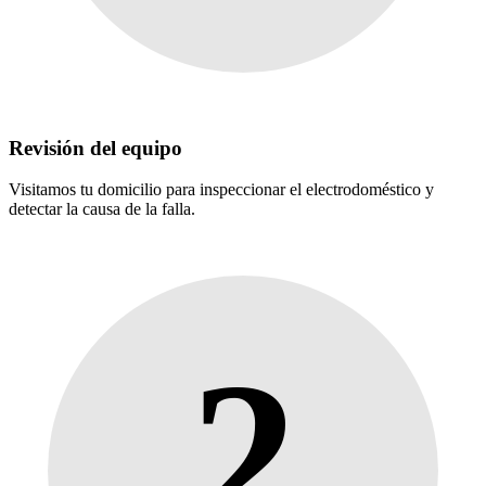
Revisión del equipo
Visitamos tu domicilio para inspeccionar el electrodoméstico y
detectar la causa de la falla.
2