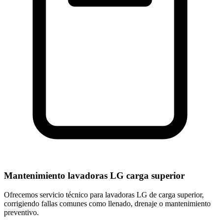
Mantenimiento lavadoras LG carga superior
Ofrecemos servicio técnico para lavadoras LG de carga superior,
corrigiendo fallas comunes como llenado, drenaje o mantenimiento
preventivo.