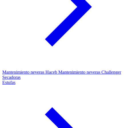
Mantenimiento neveras Haceb
Mantenimiento neveras Challenger
Secadoras
Estufas