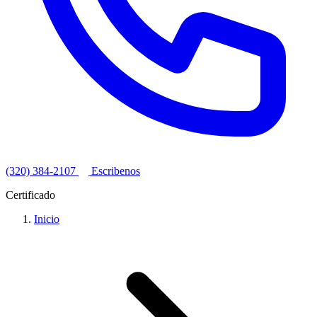
(320) 384-2107
Escribenos
Certificado
Inicio