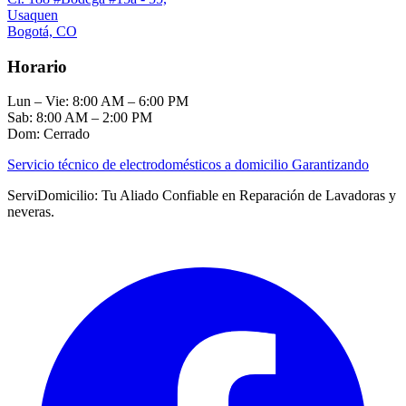
Usaquen
Bogotá, CO
Horario
Lun – Vie: 8:00 AM – 6:00 PM
Sab: 8:00 AM – 2:00 PM
Dom: Cerrado
Servicio técnico de electrodomésticos a domicilio Garantizando
ServiDomicilio: Tu Aliado Confiable en Reparación de Lavadoras y
neveras.