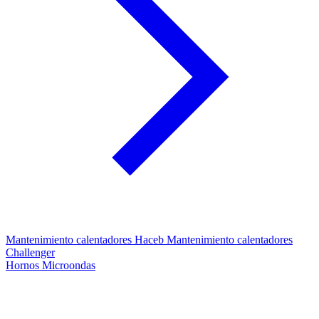
Mantenimiento calentadores Haceb
Mantenimiento calentadores
Challenger
Hornos Microondas