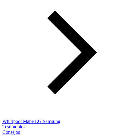
Whirlpool
Mabe
LG
Samsung
Testimonios
Consejos