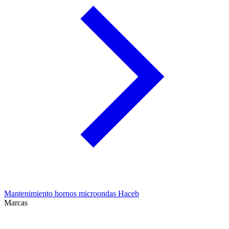
Mantenimiento hornos microondas Haceb
Marcas