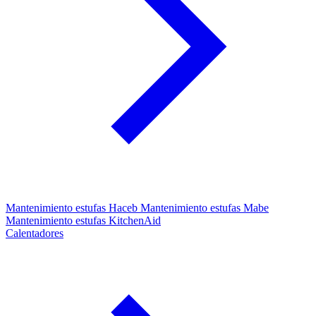
Mantenimiento estufas Haceb
Mantenimiento estufas Mabe
Mantenimiento estufas KitchenAid
Calentadores