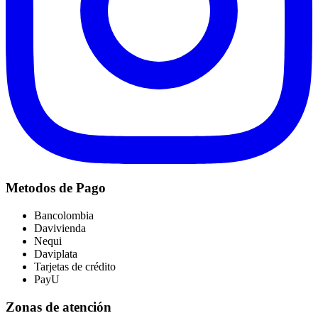
Metodos de Pago
Bancolombia
Davivienda
Nequi
Daviplata
Tarjetas de crédito
PayU
Zonas de atención