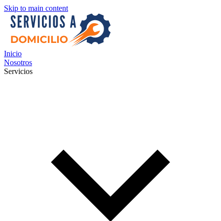
Skip to main content
Inicio
Nosotros
Servicios