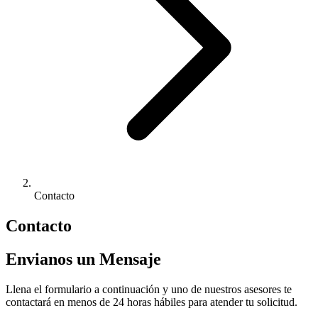
Contacto
Contacto
Envianos un Mensaje
Llena el formulario a continuación y uno de nuestros asesores te
contactará en menos de 24 horas hábiles para atender tu solicitud.