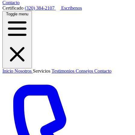
Contacto
Certificado
(320) 384-2107
Escribenos
Toggle menu
Inicio
Nosotros
Servicios
Testimonios
Consejos
Contacto