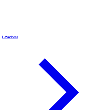
Lavadoras