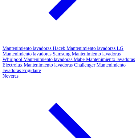
Mantenimiento lavadoras Haceb
Mantenimiento lavadoras LG
Mantenimiento lavadoras Samsung
Mantenimiento lavadoras
Whirlpool
Mantenimiento lavadoras Mabe
Mantenimiento lavadoras
Electrolux
Mantenimiento lavadoras Challenger
Mantenimiento
lavadoras Frigidaire
Neveras